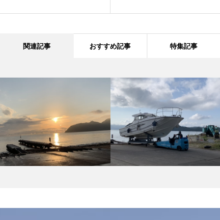
関連記事
おすすめ記事
特集記事