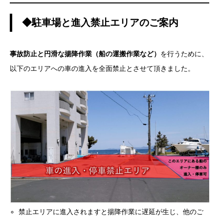
◆駐車場と進入禁止エリアのご案内
事故防止と円滑な揚降作業（船の運搬作業など）
を行うために、
以下のエリアへの車の進入を全面禁止とさせて頂きました。
禁止エリアに進入されますと揚降作業に遅延が生じ、他のご