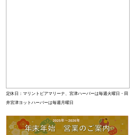
定休日：マリントピアマリーナ、宮津ハーバーは毎週火曜日・田
井宮津ヨットハーバーは毎週月曜日