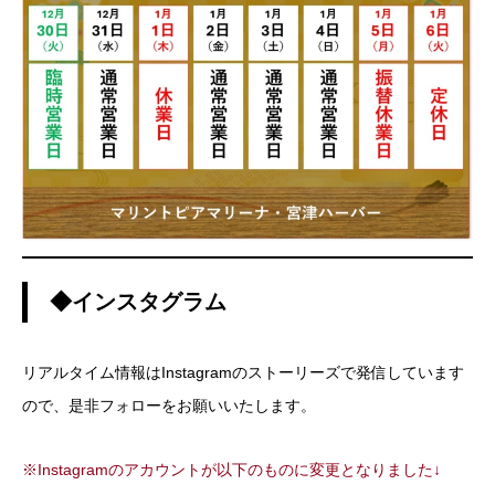
◆インスタグラム
リアルタイム情報はInstagramのストーリーズで発信しています
ので、是非フォローをお願いいたします。
※Instagramのアカウントが以下のものに変更となりました↓