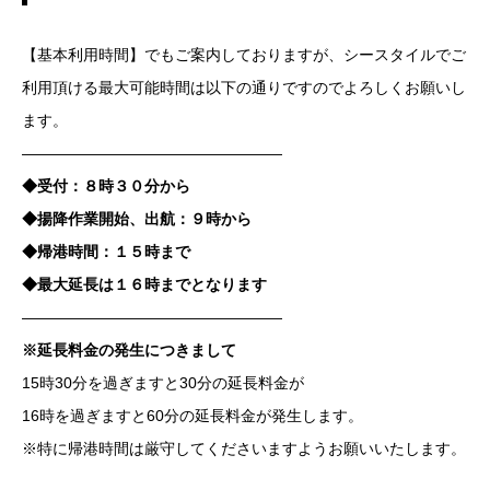
【基本利用時間】でもご案内しておりますが、シースタイルでご
利用頂ける最大可能時間は以下の通りですのでよろしくお願いし
ます。
—————————————————
◆受付：８時３０分から
◆揚降作業開始、出航：９時から
◆帰港時間：１５時まで
◆最大延長は１６時までとなります
—————————————————
※延長料金の発生につきまして
15時30分を過ぎますと30分の延長料金が
16時を過ぎますと60分の延長料金が発生します。
※特に帰港時間は厳守してくださいますようお願いいたします。