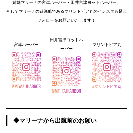
姉妹マリーナの宮津ハーバー・田井宮津ヨットハーバー、
そしてマリーナの遊漁船であるマリントピア丸のインスタも是非
フォローをお願いいたします！
田井宮津ヨットハ
宮津ハーバー
マリントピア丸
ーバー
◆マリーナから出航前のお願い