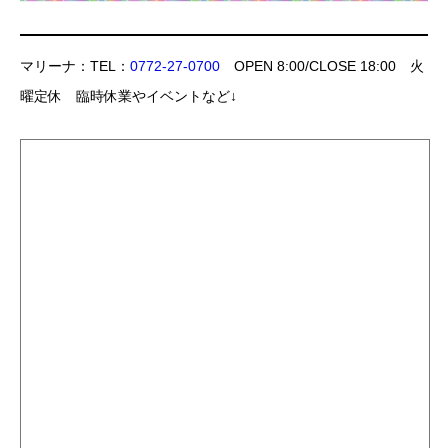
マリーナ：TEL：
0772-27-0700
OPEN 8:00/CLOSE 18:00 火
曜定休 臨時休業やイベントなど↓