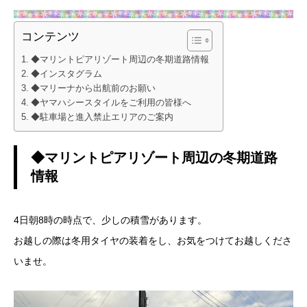
コンテンツ
◆マリントピアリゾート周辺の冬期道路情報
◆インスタグラム
◆マリーナから出航前のお願い
◆ヤマハシースタイルをご利用の皆様へ
◆駐車場と進入禁止エリアのご案内
◆マリントピアリゾート周辺の冬期道路
情報
4日朝8時の時点で、少しの積雪があります。
お越しの際は冬用タイヤの装着をし、お気をつけてお越しくださ
いませ。