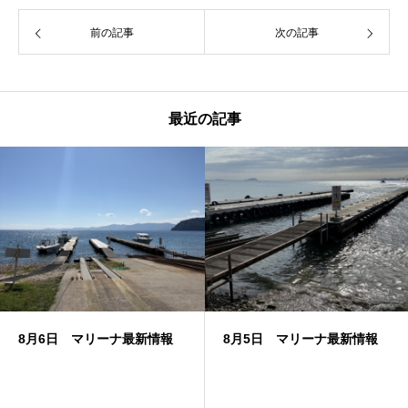
前の記事
次の記事
最近の記事
8月6日 マリーナ最新情報
8月5日 マリーナ最新情報