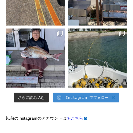
さらに読み込む
Instagram でフォロー
以前のInstagramのアカウントは
≫こちら