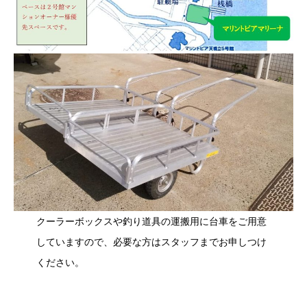
クーラーボックスや釣り道具の運搬用に台車をご用意
していますので、必要な方はスタッフまでお申しつけ
ください。