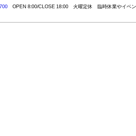
700
OPEN 8:00/CLOSE 18:00 火曜定休 臨時休業やイベ