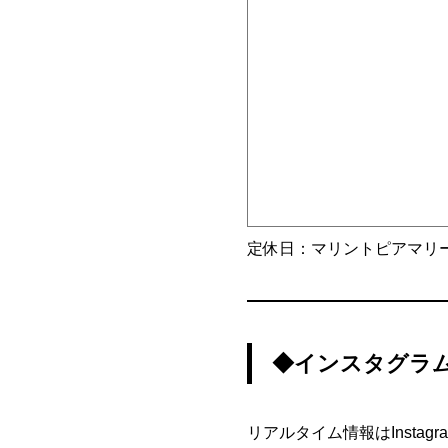
定休日：マリントピアマリ
◆インスタグラ
リアルタイム情報はInst