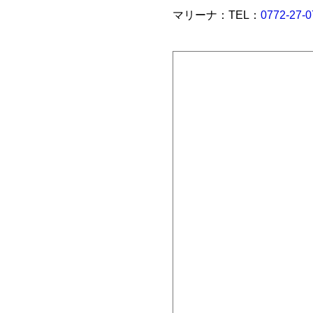
マリーナ：TEL：
0772-27-0