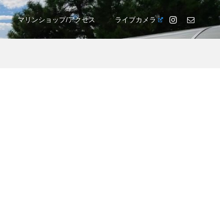
マリンショップ/アクセス
ライブカメラ