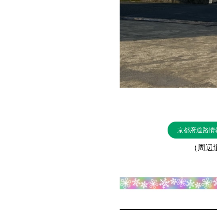
京都府道路情
（周辺