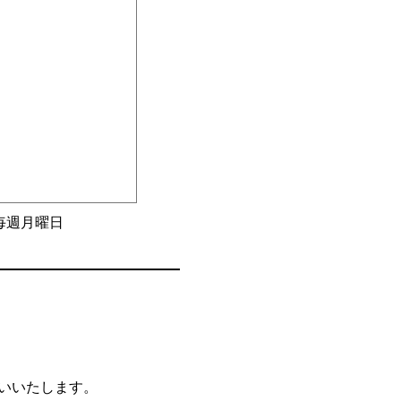
毎週月曜日
願いいたします。