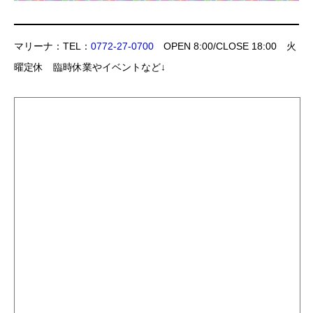
マリーナ：TEL：
0772-27-0700
OPEN 8:00/CLOSE 18:00 火
曜定休 臨時休業やイベントなど↓