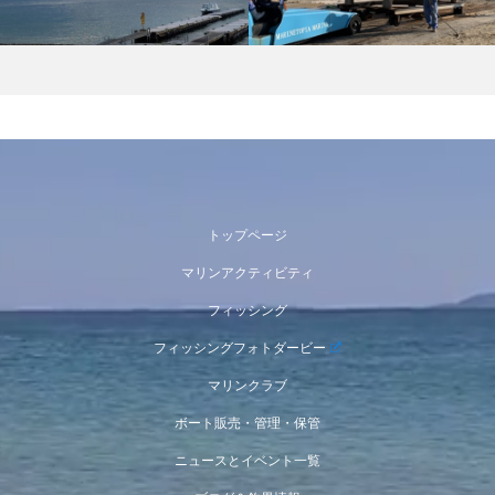
トップページ
マリンアクティビティ
フィッシング
フィッシングフォトダービー
マリンクラブ
ボート販売・管理・保管
ニュースとイベント一覧