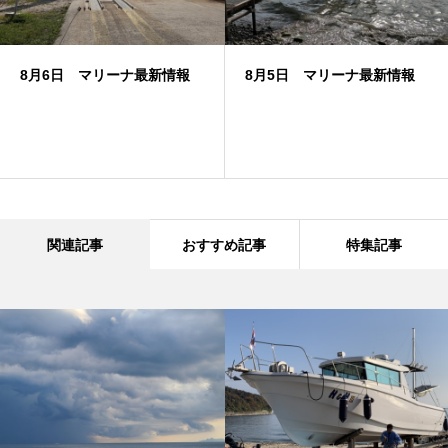
8月6日 マリーナ最新情報
8月5日 マリーナ最新情報
関連記事
おすすめ記事
特集記事