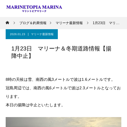
ブログ＆釣果情報
マリーナ最新情報
1月23日 マリーナ＆冬期道路情報【揚降中止】
2026.01.23
マリーナ最新情報
1月23日 マリーナ＆冬期道路情報【揚
降中止】
8時の天候は雪、南西の風3メートルで波は1.6メートルです。
冠島周辺では、南西の風6メートルで波は2.3メートルとなってお
ります。
本日の揚降は中止といたします。