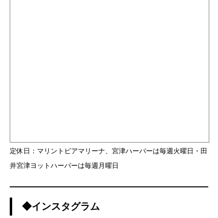
定休日：マリントピアマリーナ、宮津ハーバーは毎週火曜日・田
井宮津ヨットハーバーは毎週月曜日
◆インスタグラム