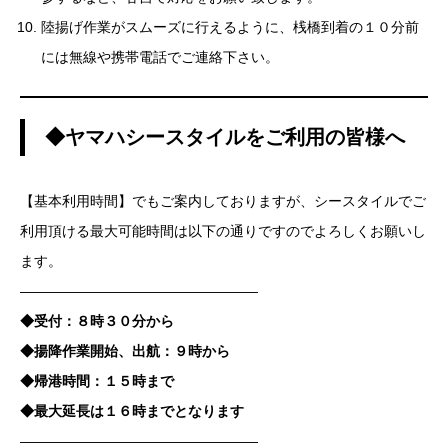
陸揚げ作業がスムーズに行えるように、桟橋到着の１０分前
には無線や携帯電話でご連絡下さい。
◆ヤマハシースタイルをご利用の皆様へ
【基本利用時間】でもご案内しておりますが、シースタイルでご
利用頂ける最大可能時間は以下の通りですのでよろしくお願いし
ます。
—————————————————
◆受付：８時３０分から
◆揚降作業開始、出航：９時から
◆帰港時間：１５時まで
◆最大延長は１６時までとなります
—————————————————