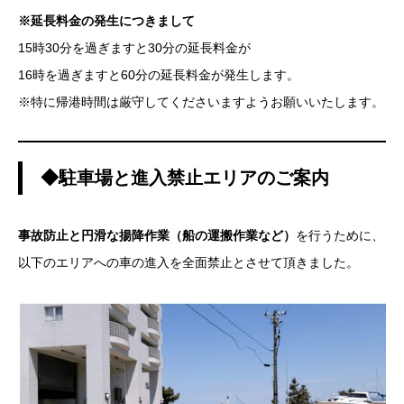
※延長料金の発生につきまして
15時30分を過ぎますと30分の延長料金が
16時を過ぎますと60分の延長料金が発生します。
※特に帰港時間は厳守してくださいますようお願いいたします。
◆駐車場と進入禁止エリアのご案内
事故防止と円滑な揚降作業（船の運搬作業など）
を行うために、
以下のエリアへの車の進入を全面禁止とさせて頂きました。