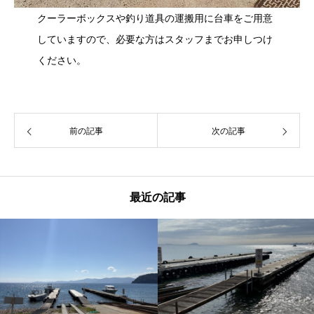
クーラーボックスや釣り道具の運搬用に台車をご用意
していますので、必要な方はスタッフまでお申しつけ
ください。
前の記事
次の記事
最近の記事