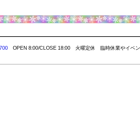
700
OPEN 8:00/CLOSE 18:00 火曜定休 臨時休業やイベ