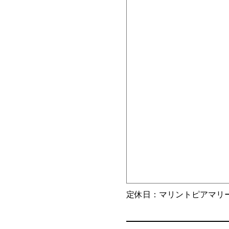
定休日：マリントピアマリ