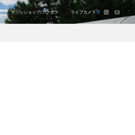
マリンショップ/アクセス
ライブカメラ