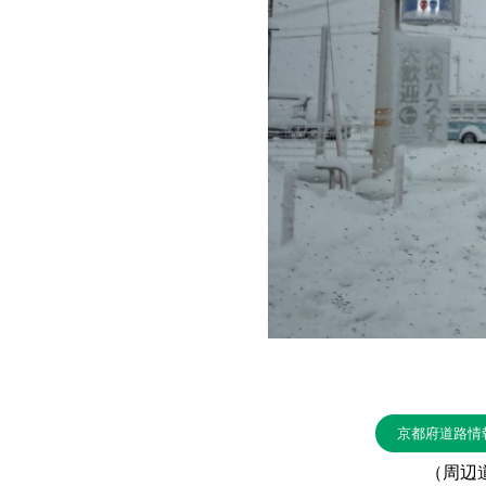
京都府道路情
（周辺