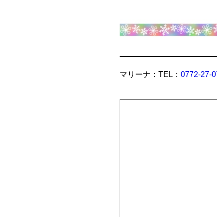
マリーナ：TEL：
0772-27-0