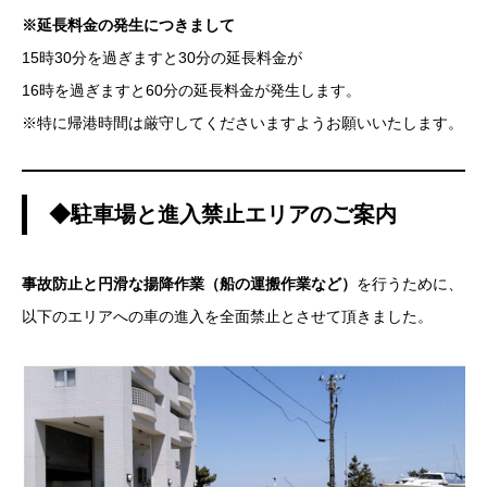
※延長料金の発生につきまして
15時30分を過ぎますと30分の延長料金が
16時を過ぎますと60分の延長料金が発生します。
※特に帰港時間は厳守してくださいますようお願いいたします。
◆駐車場と進入禁止エリアのご案内
事故防止と円滑な揚降作業（船の運搬作業など）
を行うために、
以下のエリアへの車の進入を全面禁止とさせて頂きました。