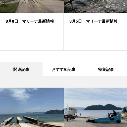
8月6日 マリーナ最新情報
8月5日 マリーナ最新情報
関連記事
おすすめ記事
特集記事