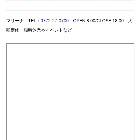
マリーナ：TEL：
0772-27-0700
OPEN 8:00/CLOSE 18:00 火
曜定休 臨時休業やイベントなど↓