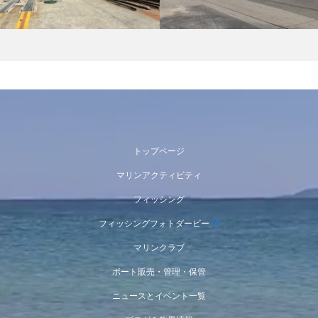
トップページ
マリンアクティビティ
フィッシング
フィッシングフォトダービー
マリンクラブ
ボート販売・管理・保管
ニュースとイベント一覧