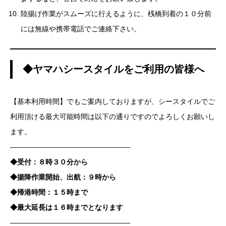
陸揚げ作業がスムーズに行えるように、桟橋到着の１０分前
には無線や携帯電話でご連絡下さい。
◆ヤマハシースタイルをご利用の皆様へ
【基本利用時間】でもご案内しておりますが、シースタイルでご
利用頂ける最大可能時間は以下の通りですのでよろしくお願いし
ます。
—————————————————
◆受付：８時３０分から
◆揚降作業開始、出航：９時から
◆帰港時間：１５時まで
◆最大延長は１６時までとなります
—————————————————