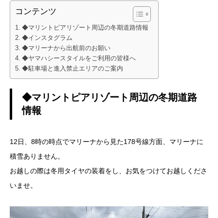
コンテンツ
◆マリントピアリゾート周辺の冬期道路情報
◆インスタグラム
◆マリーナから出航前のお願い
◆ヤマハシースタイルをご利用の皆様へ
◆駐車場と進入禁止エリアのご案内
◆マリントピアリゾート周辺の冬期道路
情報
12日、8時の時点でマリーナから見た178号線方面、マリーナに
積雪ありません。
お越しの際は冬用タイヤの装着をし、お気をつけてお越しくださ
いませ。