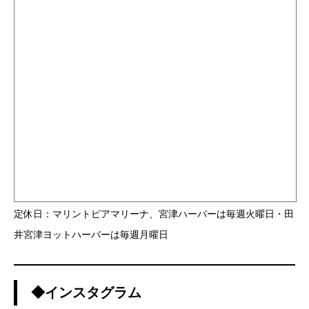
定休日：マリントピアマリーナ、宮津ハーバーは毎週火曜日・田
井宮津ヨットハーバーは毎週月曜日
◆インスタグラム