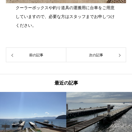
クーラーボックスや釣り道具の運搬用に台車をご用意
していますので、必要な方はスタッフまでお申しつけ
ください。
前の記事
次の記事
最近の記事