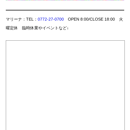
マリーナ：TEL：
0772-27-0700
OPEN 8:00/CLOSE 18:00 火
曜定休 臨時休業やイベントなど↓