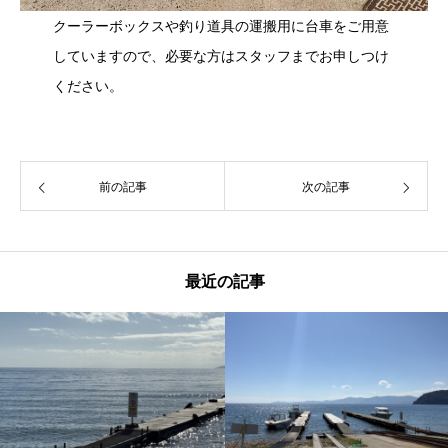
クーラーボックスや釣り道具の運搬用に台車をご用意
していますので、必要な方はスタッフまでお申しつけ
ください。
前の記事
次の記事
最近の記事