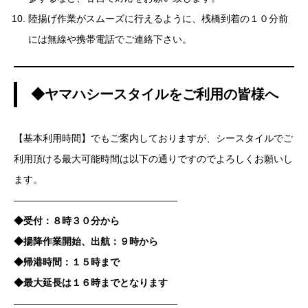
陸揚げ作業がスムーズに行えるように、桟橋到着の１０分前
には無線や携帯電話でご連絡下さい。
◆ヤマハシースタイルをご利用の皆様へ
【基本利用時間】でもご案内しておりますが、シースタイルでご
利用頂ける最大可能時間は以下の通りですのでよろしくお願いし
ます。
—————————————————
◆受付：８時３０分から
◆揚降作業開始、出航：９時から
◆帰港時間：１５時まで
◆最大延長は１６時までとなります
—————————————————