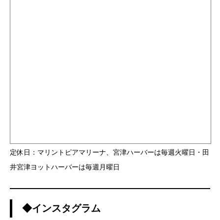
定休日：マリントピアマリーナ、宮津ハーバーは毎週火曜日・田
井宮津ヨットハーバーは毎週月曜日
◆インスタグラム