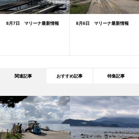
8月7日 マリーナ最新情報
8月6日 マリーナ最新情報
関連記事
おすすめ記事
特集記事