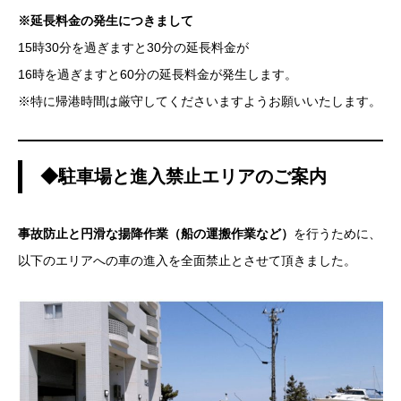
※延長料金の発生につきまして
15時30分を過ぎますと30分の延長料金が
16時を過ぎますと60分の延長料金が発生します。
※特に帰港時間は厳守してくださいますようお願いいたします。
◆駐車場と進入禁止エリアのご案内
事故防止と円滑な揚降作業（船の運搬作業など）
を行うために、
以下のエリアへの車の進入を全面禁止とさせて頂きました。