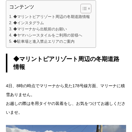
コンテンツ
◆マリントピアリゾート周辺の冬期道路情報
◆インスタグラム
◆マリーナから出航前のお願い
◆ヤマハシースタイルをご利用の皆様へ
◆駐車場と進入禁止エリアのご案内
◆マリントピアリゾート周辺の冬期道路
情報
4日、8時の時点でマリーナから見た178号線方面、マリーナに積
雪ありません。
お越しの際は冬用タイヤの装着をし、お気をつけてお越しくださ
いませ。