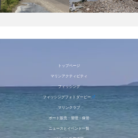
トップページ
マリンアクティビティ
フィッシング
フィッシングフォトダービー
マリンクラブ
ボート販売・管理・保管
ニュースとイベント一覧