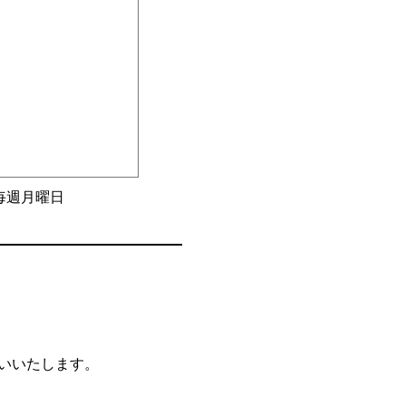
毎週月曜日
願いいたします。