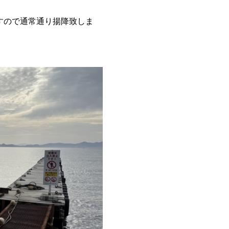
すので通常通り揚降致しま