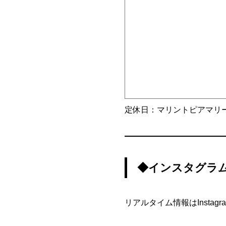
定休日：マリントピアマリ
◆インスタグラ
リアルタイム情報はInst