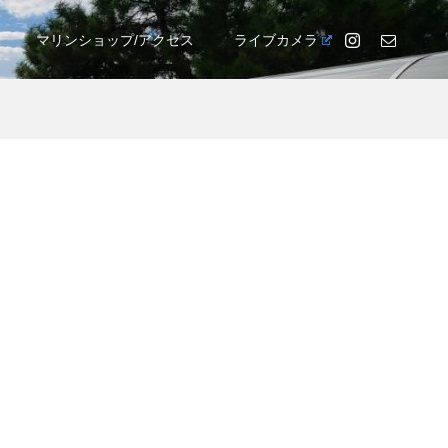
マリンショップ/アクセス
ライブカメラ