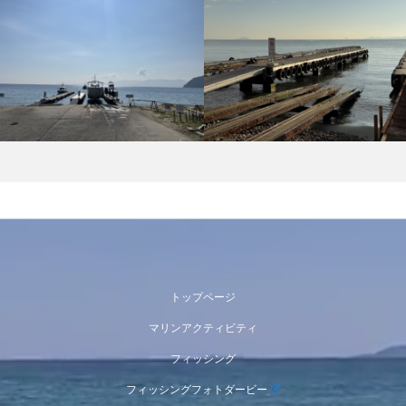
トップページ
マリンアクティビティ
フィッシング
フィッシングフォトダービー