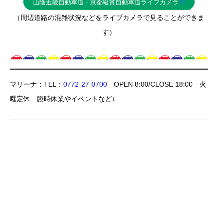
山陰近畿自動車道・京都縦貫自動車道ライブカメラ
（周辺道路の混雑状況などをライブカメラで見ることができま
す）
マリーナ：TEL：
0772-27-0700
OPEN 8:00/CLOSE 18:00 火
曜定休 臨時休業やイベントなど↓