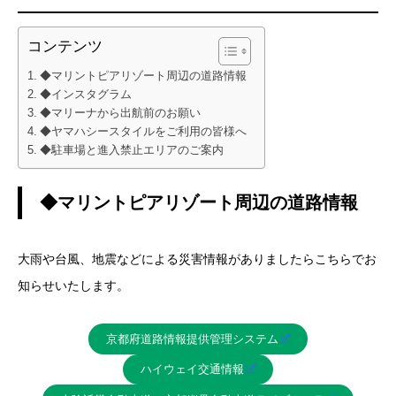
コンテンツ
◆マリントピアリゾート周辺の道路情報
◆インスタグラム
◆マリーナから出航前のお願い
◆ヤマハシースタイルをご利用の皆様へ
◆駐車場と進入禁止エリアのご案内
◆マリントピアリゾート周辺の道路情報
大雨や台風、地震などによる災害情報がありましたらこちらでお
知らせいたします。
京都府道路情報提供管理システム
ハイウェイ交通情報