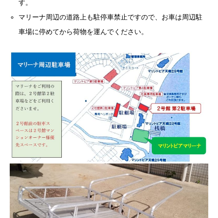
す。
マリーナ周辺の道路上も駐停車禁止ですので、お車は周辺駐
車場に停めてから荷物を運んでください。