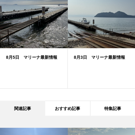
8月5日 マリーナ最新情報
8月3日 マリーナ最新情報
関連記事
おすすめ記事
特集記事