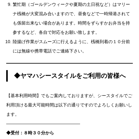
繁忙期（ゴールデンウィークや夏期の土日祝など）はマリー
ナ桟橋が大変混み合いますので、昼食などで一時帰港されて
も係留出来ない場合があります。時間をずらすかお弁当を持
参するなど、各自で対応をお願い致します。
陸揚げ作業がスムーズに行えるように、桟橋到着の１０分前
には無線や携帯電話でご連絡下さい。
◆ヤマハシースタイルをご利用の皆様へ
【基本利用時間】でもご案内しておりますが、シースタイルでご
利用頂ける最大可能時間は以下の通りですのでよろしくお願いし
ます。
—————————————————
◆受付：８時３０分から