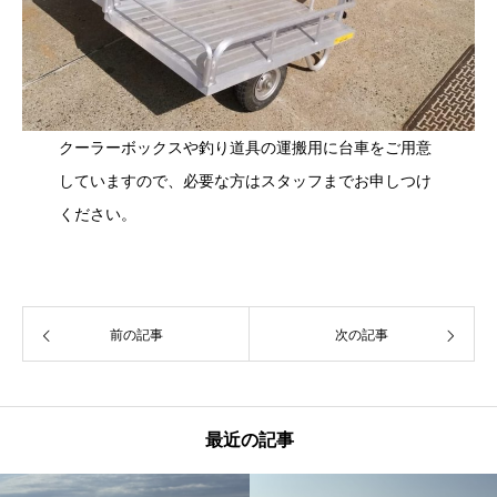
クーラーボックスや釣り道具の運搬用に台車をご用意
していますので、必要な方はスタッフまでお申しつけ
ください。
前の記事
次の記事
最近の記事