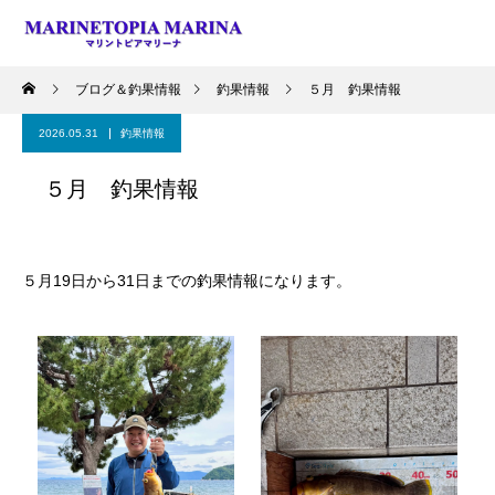
ブログ＆釣果情報
釣果情報
５月 釣果情報
2026.05.31
釣果情報
５月 釣果情報
５月19日から31日までの釣果情報になります。