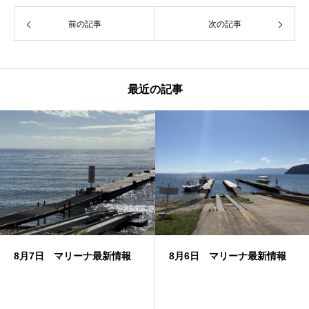
前の記事
次の記事
最近の記事
8月7日 マリーナ最新情報
8月6日 マリーナ最新情報