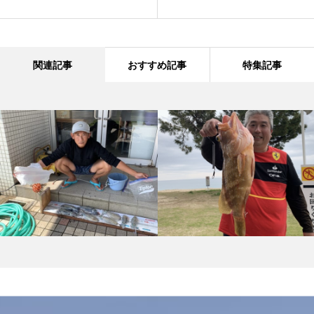
関連記事
おすすめ記事
特集記事