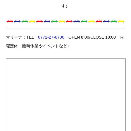
す）
マリーナ：TEL：
0772-27-0700
OPEN 8:00/CLOSE 18:00 火
曜定休 臨時休業やイベントなど↓