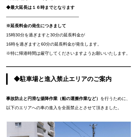
◆最大延長は１６時までとなります
—————————————————
※延長料金の発生につきまして
15時30分を過ぎますと30分の延長料金が
16時を過ぎますと60分の延長料金が発生します。
※特に帰港時間は厳守してくださいますようお願いいたします。
◆駐車場と進入禁止エリアのご案内
事故防止と円滑な揚降作業（船の運搬作業など）
を行うために、
以下のエリアへの車の進入を全面禁止とさせて頂きました。