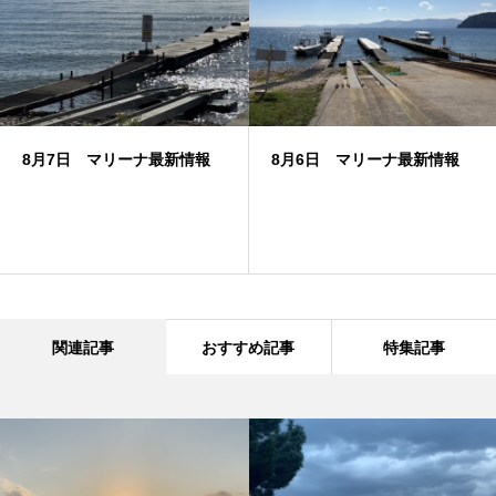
8月7日 マリーナ最新情報
8月6日 マリーナ最新情報
関連記事
おすすめ記事
特集記事