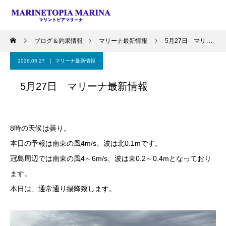
ブログ＆釣果情報
マリーナ最新情報
5月27日 マリーナ最新情報
2026.05.27
マリーナ最新情報
5月27日 マリーナ最新情報
8時の天候は曇り。
本日の予報は南東の風4m/s、波は北0.1mです。
冠島周辺では南東の風4～6m/s、波は東0.2～0.4mとなっており
ます。
本日は、通常通り揚降致します。