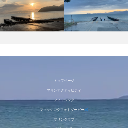
トップページ
マリンアクティビティ
フィッシング
フィッシングフォトダービー
マリンクラブ