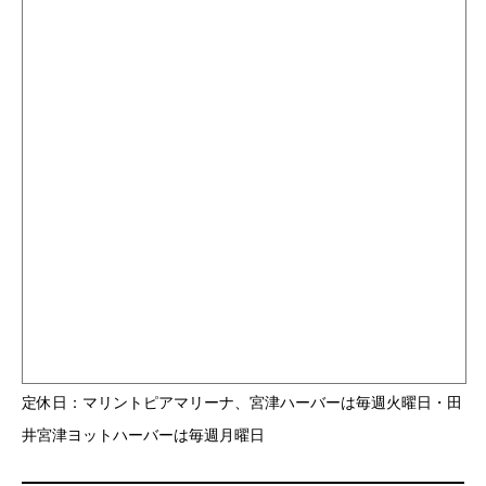
定休日：マリントピアマリーナ、宮津ハーバーは毎週火曜日・田
井宮津ヨットハーバーは毎週月曜日