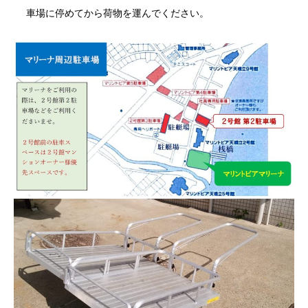
車場に停めてから荷物を運んでください。