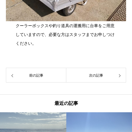
クーラーボックスや釣り道具の運搬用に台車をご用意
していますので、必要な方はスタッフまでお申しつけ
ください。
前の記事
次の記事
最近の記事