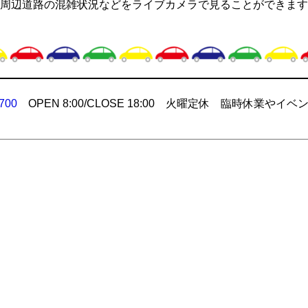
周辺道路の混雑状況などをライブカメラで見ることができます
700
OPEN 8:00/CLOSE 18:00 火曜定休 臨時休業やイベ