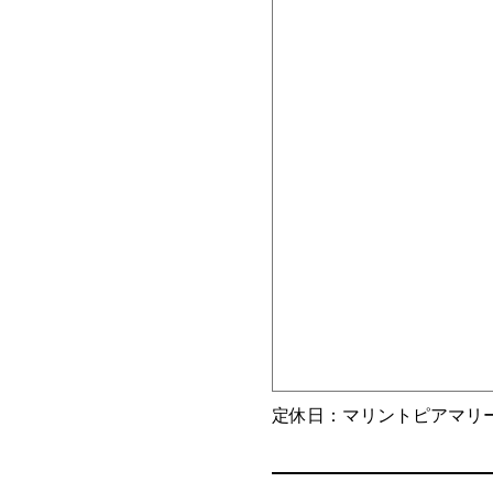
定休日：マリントピアマリ