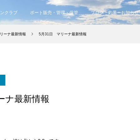
ンクラブ
ボート販売・管理・保管
ブログ・釣果・お知らせ
リーナ最新情報
5月31日 マリーナ最新情報
リーナ最新情報