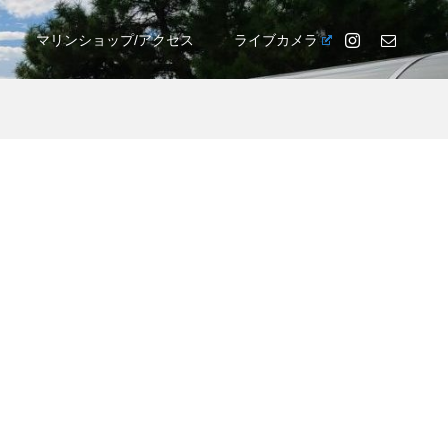
マリンショップ/アクセス
ライブカメラ