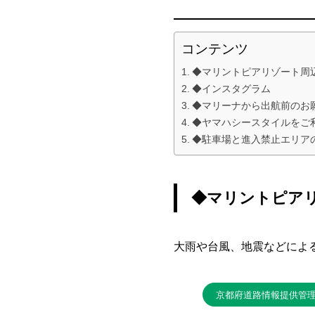
コンテンツ
◆マリントピアリゾート周
◆インスタグラム
◆マリーナから出航前のお
◆ヤマハシースタイルをご
◆駐車場と進入禁止エリア
◆マリントピア
大雨や台風、地震などによ
京都府道路情報提供管