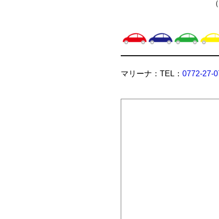
（
マリーナ：TEL：
0772-27-0