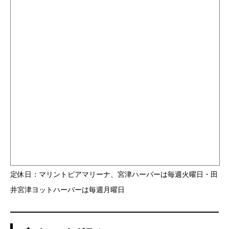
定休日：マリントピアマリーナ、宮津ハーバーは毎週火曜日・田
井宮津ヨットハーバーは毎週月曜日