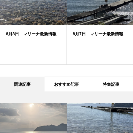
8月8日 マリーナ最新情報
8月7日 マリーナ最新情報
関連記事
おすすめ記事
特集記事