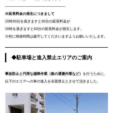
—————————————————
※延長料金の発生につきまして
15時30分を過ぎますと30分の延長料金が
16時を過ぎますと60分の延長料金が発生します。
※特に帰港時間は厳守してくださいますようお願いいたします。
◆駐車場と進入禁止エリアのご案内
事故防止と円滑な揚降作業（船の運搬作業など）
を行うために、
以下のエリアへの車の進入を全面禁止とさせて頂きました。