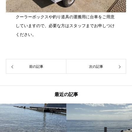
クーラーボックスや釣り道具の運搬用に台車をご用意
していますので、必要な方はスタッフまでお申しつけ
ください。
前の記事
次の記事
最近の記事