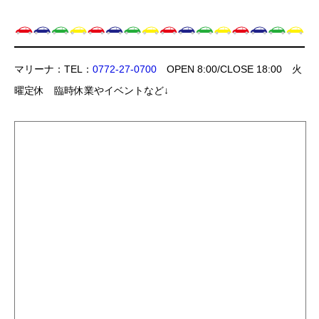
マリーナ：TEL：
0772-27-0700
OPEN 8:00/CLOSE 18:00 火
曜定休 臨時休業やイベントなど↓