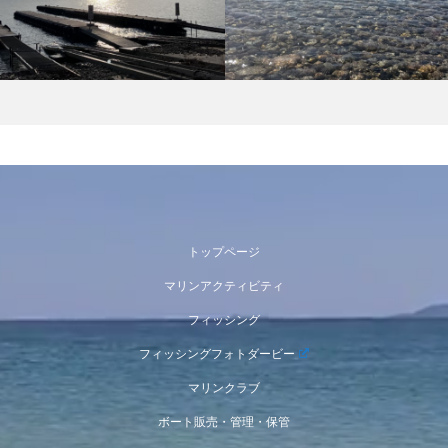
トップページ
マリンアクティビティ
フィッシング
フィッシングフォトダービー
マリンクラブ
ボート販売・管理・保管