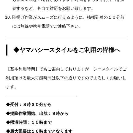
参するなど、各自で対応をお願い致します。
陸揚げ作業がスムーズに行えるように、桟橋到着の１０分前
には無線や携帯電話でご連絡下さい。
◆ヤマハシースタイルをご利用の皆様へ
【基本利用時間】でもご案内しておりますが、シースタイルでご
利用頂ける最大可能時間は以下の通りですのでよろしくお願いし
ます。
—————————————————
◆受付：８時３０分から
◆揚降作業開始、出航：９時から
◆帰港時間：１５時まで
◆最大延長は１６時までとなります