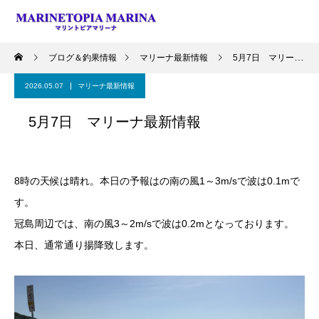
ブログ＆釣果情報
マリーナ最新情報
5月7日 マリーナ最新情報
2026.05.07
マリーナ最新情報
5月7日 マリーナ最新情報
8時の天候は晴れ。本日の予報はの南の風1～3m/sで波は0.1mで
す。
冠島周辺では、南の風3～2m/sで波は0.2mとなっております。
本日、通常通り揚降致します。