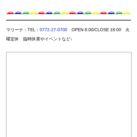
マリーナ：TEL：
0772-27-0700
OPEN 8:00/CLOSE 18:00 火
曜定休 臨時休業やイベントなど↓