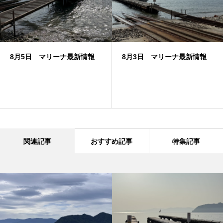
8月5日 マリーナ最新情報
8月3日 マリーナ最新情報
関連記事
おすすめ記事
特集記事