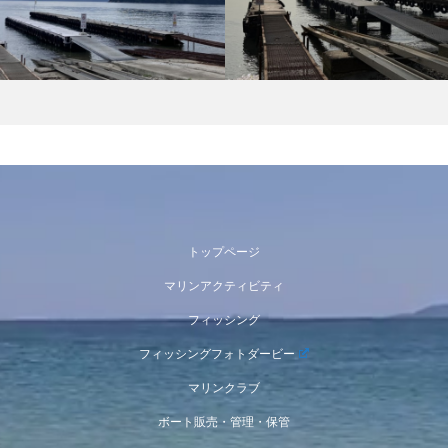
トップページ
マリンアクティビティ
フィッシング
フィッシングフォトダービー
マリンクラブ
ボート販売・管理・保管