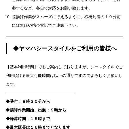
参するなど、各自で対応をお願い致します。
陸揚げ作業がスムーズに行えるように、桟橋到着の１０分前
には無線や携帯電話でご連絡下さい。
◆ヤマハシースタイルをご利用の皆様へ
【基本利用時間】でもご案内しておりますが、シースタイルでご
利用頂ける最大可能時間は以下の通りですのでよろしくお願いし
ます。
—————————————————
◆受付：８時３０分から
◆揚降作業開始、出航：９時から
◆帰港時間：１５時まで
◆最大延長は１６時までとなります