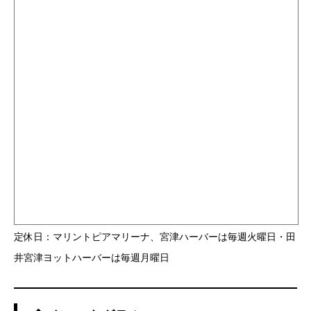
定休日：マリントピアマリーナ、宮津ハーバーは毎週火曜日・田
井宮津ヨットハーバーは毎週月曜日