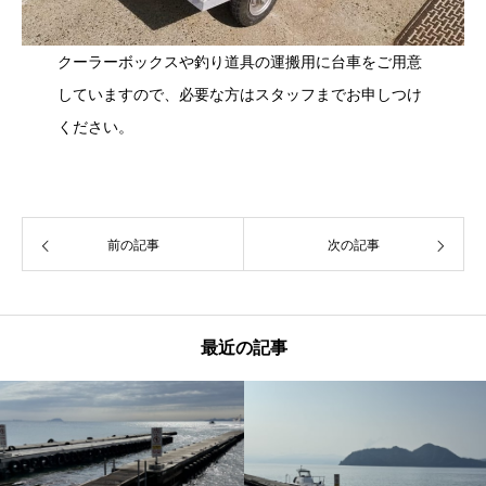
クーラーボックスや釣り道具の運搬用に台車をご用意
していますので、必要な方はスタッフまでお申しつけ
ください。
前の記事
次の記事
最近の記事