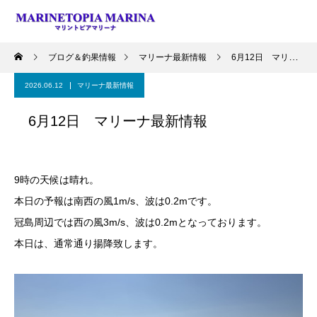
ブログ＆釣果情報
マリーナ最新情報
6月12日 マリーナ最新情報
2026.06.12
マリーナ最新情報
6月12日 マリーナ最新情報
9時の天候は晴れ。
本日の予報は南西の風1m/s、波は0.2mです。
冠島周辺では西の風3m/s、波は0.2mとなっております。
本日は、通常通り揚降致します。