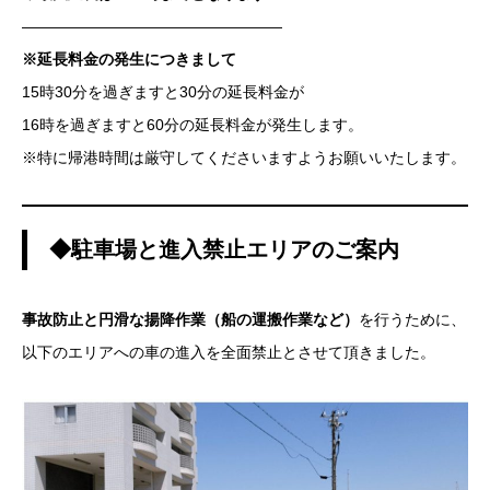
—————————————————
※延長料金の発生につきまして
15時30分を過ぎますと30分の延長料金が
16時を過ぎますと60分の延長料金が発生します。
※特に帰港時間は厳守してくださいますようお願いいたします。
◆駐車場と進入禁止エリアのご案内
事故防止と円滑な揚降作業（船の運搬作業など）
を行うために、
以下のエリアへの車の進入を全面禁止とさせて頂きました。