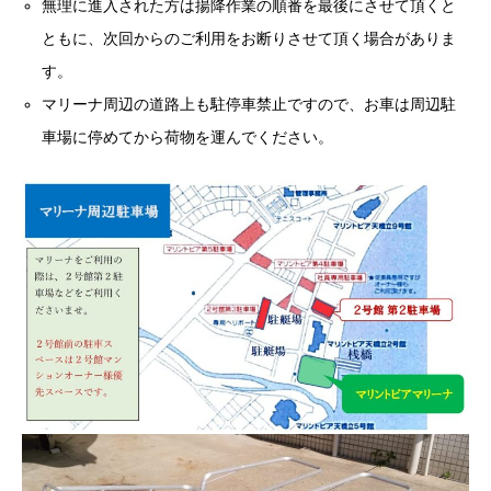
無理に進入された方は揚降作業の順番を最後にさせて頂くと
ともに、次回からのご利用をお断りさせて頂く場合がありま
す。
マリーナ周辺の道路上も駐停車禁止ですので、お車は周辺駐
車場に停めてから荷物を運んでください。