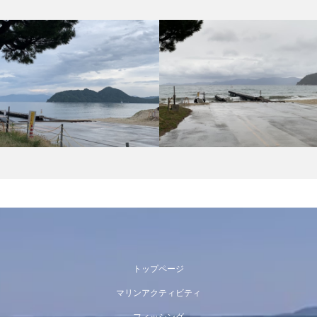
トップページ
マリンアクティビティ