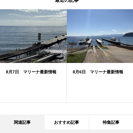
最近の記事
8月7日 マリーナ最新情報
8月6日 マリーナ最新情報
関連記事
おすすめ記事
特集記事