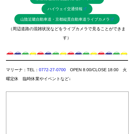
ハイウェイ交通情報
山陰近畿自動車道・京都縦貫自動車道ライブカメラ
（周辺道路の混雑状況などをライブカメラで見ることができま
す）
マリーナ：TEL：
0772-27-0700
OPEN 8:00/CLOSE 18:00 火
曜定休 臨時休業やイベントなど↓