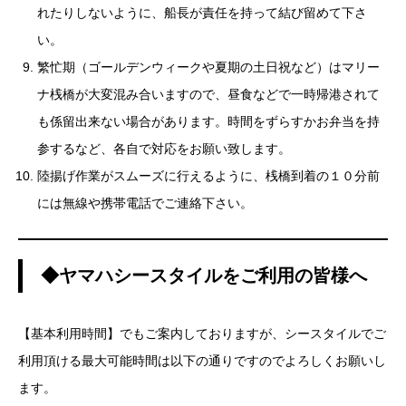
れたりしないように、船長が責任を持って結び留めて下さ
い。
繁忙期（ゴールデンウィークや夏期の土日祝など）はマリー
ナ桟橋が大変混み合いますので、昼食などで一時帰港されて
も係留出来ない場合があります。時間をずらすかお弁当を持
参するなど、各自で対応をお願い致します。
陸揚げ作業がスムーズに行えるように、桟橋到着の１０分前
には無線や携帯電話でご連絡下さい。
◆ヤマハシースタイルをご利用の皆様へ
【基本利用時間】でもご案内しておりますが、シースタイルでご
利用頂ける最大可能時間は以下の通りですのでよろしくお願いし
ます。