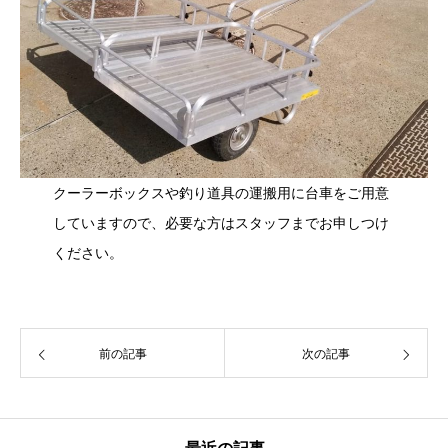
クーラーボックスや釣り道具の運搬用に台車をご用意
していますので、必要な方はスタッフまでお申しつけ
ください。
前の記事
次の記事