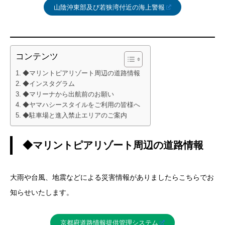
山陰沖東部及び若狭湾付近の海上警報
コンテンツ
◆マリントピアリゾート周辺の道路情報
◆インスタグラム
◆マリーナから出航前のお願い
◆ヤマハシースタイルをご利用の皆様へ
◆駐車場と進入禁止エリアのご案内
◆マリントピアリゾート周辺の道路情報
大雨や台風、地震などによる災害情報がありましたらこちらでお
知らせいたします。
京都府道路情報提供管理システム