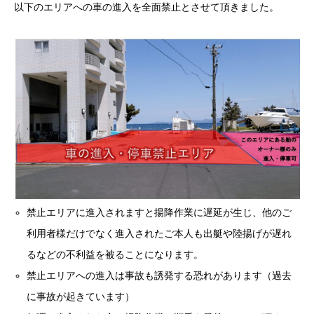
以下のエリアへの車の進入を全面禁止とさせて頂きました。
禁止エリアに進入されますと揚降作業に遅延が生じ、他のご
利用者様だけでなく進入されたご本人も出艇や陸揚げが遅れ
るなどの不利益を被ることになります。
禁止エリアへの進入は事故も誘発する恐れがあります（過去
に事故が起きています）