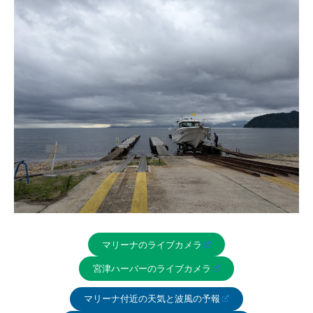
マリーナのライブカメラ
宮津ハーバーのライブカメラ
マリーナ付近の天気と波風の予報