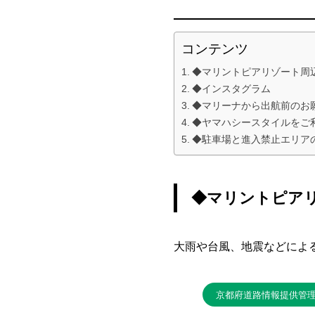
コンテンツ
◆マリントピアリゾート周
◆インスタグラム
◆マリーナから出航前のお
◆ヤマハシースタイルをご
◆駐車場と進入禁止エリア
◆マリントピア
大雨や台風、地震などによ
京都府道路情報提供管