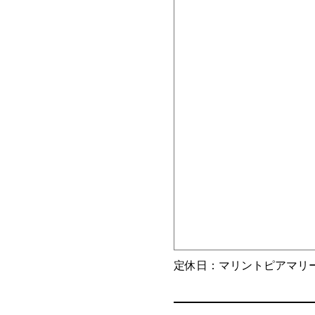
定休日：マリントピアマリ