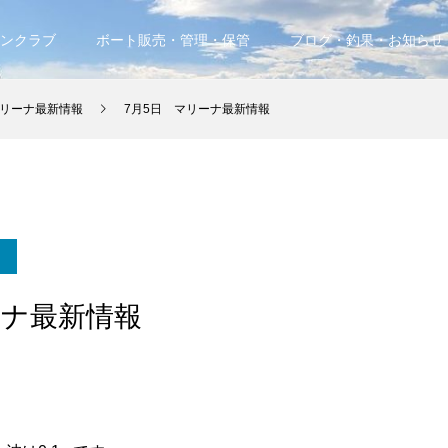
ンクラブ
ボート販売・管理・保管
ブログ・釣果・お知らせ
リーナ最新情報
7月5日 マリーナ最新情報
ーナ最新情報