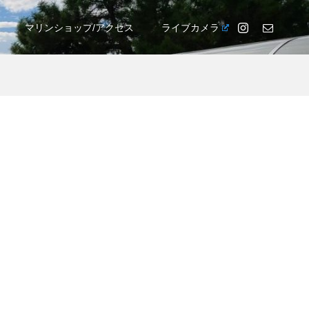
マリンショップ/アクセス
ライブカメラ