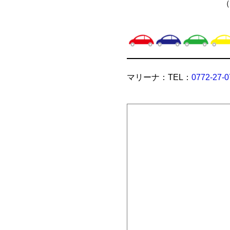
（
マリーナ：TEL：
0772-27-0