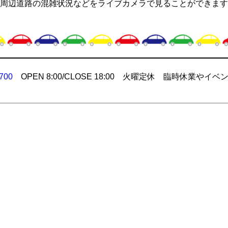
周辺道路の混雑状況などをライブカメラで見ることができます
700
OPEN 8:00/CLOSE 18:00 火曜定休 臨時休業やイベ