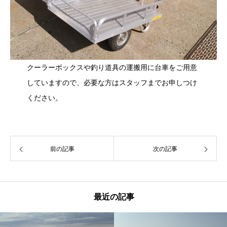
クーラーボックスや釣り道具の運搬用に台車をご用意
していますので、必要な方はスタッフまでお申しつけ
ください。
前の記事
次の記事
最近の記事