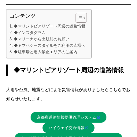
コンテンツ
◆マリントピアリゾート周辺の道路情報
◆インスタグラム
◆マリーナから出航前のお願い
◆ヤマハシースタイルをご利用の皆様へ
◆駐車場と進入禁止エリアのご案内
◆マリントピアリゾート周辺の道路情報
大雨や台風、地震などによる災害情報がありましたらこちらでお
知らせいたします。
京都府道路情報提供管理システム
ハイウェイ交通情報