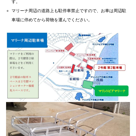
す。
マリーナ周辺の道路上も駐停車禁止ですので、お車は周辺駐
車場に停めてから荷物を運んでください。