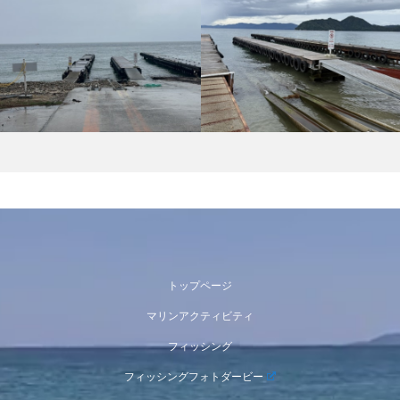
トップページ
マリンアクティビティ
フィッシング
フィッシングフォトダービー