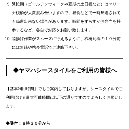
繁忙期（ゴールデンウィークや夏期の土日祝など）はマリー
ナ桟橋が大変混み合いますので、昼食などで一時帰港されて
も係留出来ない場合があります。時間をずらすかお弁当を持
参するなど、各自で対応をお願い致します。
陸揚げ作業がスムーズに行えるように、桟橋到着の１０分前
には無線や携帯電話でご連絡下さい。
◆ヤマハシースタイルをご利用の皆様へ
【基本利用時間】でもご案内しておりますが、シースタイルでご
利用頂ける最大可能時間は以下の通りですのでよろしくお願いし
ます。
—————————————————
◆受付：８時３０分から