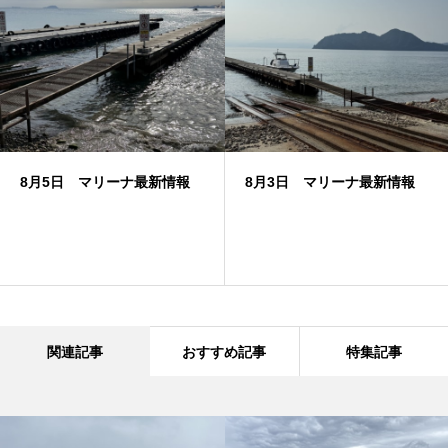
8月5日 マリーナ最新情報
8月3日 マリーナ最新情報
関連記事
おすすめ記事
特集記事