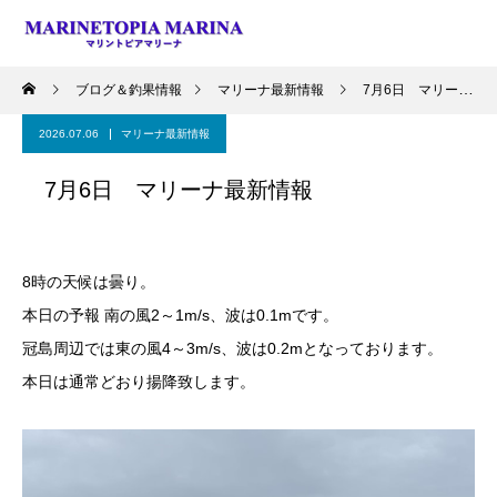
ブログ＆釣果情報
マリーナ最新情報
7月6日 マリーナ最新情報
2026.07.06
マリーナ最新情報
7月6日 マリーナ最新情報
8時の天候は曇り。
本日の予報 南の風2～1m/s、波は0.1mです。
冠島周辺では東の風4～3m/s、波は0.2mとなっております。
本日は通常どおり揚降致します。