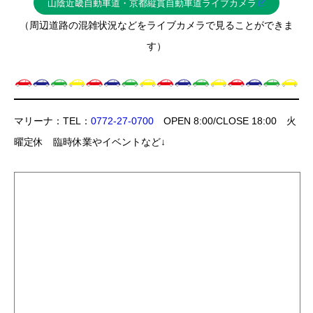
山陰近畿自動車道・京都縦貫自動車道ライブカメラ
（周辺道路の混雑状況などをライブカメラで見ることができま
す）
マリーナ：TEL：
0772-27-0700
OPEN 8:00/CLOSE 18:00 火
曜定休 臨時休業やイベントなど↓