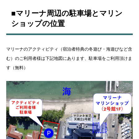
■マリーナ周辺の駐車場とマリン
ショップの位置
マリーナのアクティビティ（宿泊者特典の冬遊び・海遊びなど含
む）のご利用者様は下記地図にあります、駐車場をご利用頂けま
す（無料）