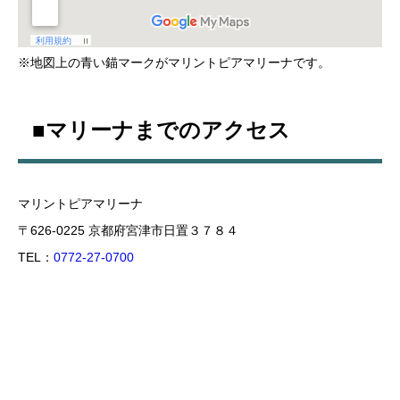
※地図上の青い錨マークがマリントピアマリーナです。
■マリーナまでのアクセス
マリントピアマリーナ
〒626-0225 京都府宮津市日置３７８４
TEL：
0772-27-0700