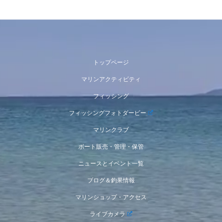
トップページ
マリンアクティビティ
フィッシング
フィッシングフォトダービー
マリンクラブ
ボート販売・管理・保管
ニュースとイベント一覧
ブログ＆釣果情報
マリンショップ・アクセス
ライブカメラ