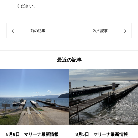
ください。
前の記事
次の記事
最近の記事
8月6日 マリーナ最新情報
8月5日 マリーナ最新情報