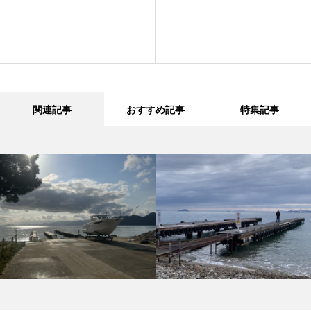
関連記事
おすすめ記事
特集記事