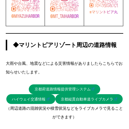
◆マリントピアリゾート周辺の道路情報
大雨や台風、地震などによる災害情報がありましたらこちらでお
知らせいたします。
京都府道路情報提供管理システム
ハイウェイ交通情報
京都縦貫自動車道ライブカメラ
（周辺道路の混雑状況や積雪状況などをライブカメラで見ること
ができます）