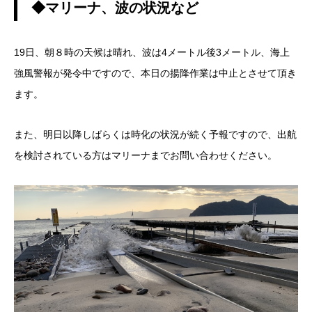
◆マリーナ、波の状況など
19日、朝８時の天候は晴れ、波は4メートル後3メートル、海上
強風警報が発令中ですので、本日の揚降作業は中止とさせて頂き
ます。
また、明日以降しばらくは時化の状況が続く予報ですので、出航
を検討されている方はマリーナまでお問い合わせください。