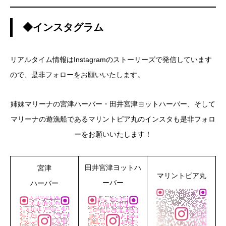
◆インスタグラム
リアルタイム情報はInstagramのストーリーズで発信しています
ので、是非フォローをお願いいたします。
姉妹マリーナの宮津ハーバー・田井宮津ヨットハーバー、そして
マリーナの遊漁船であるマリントピア丸のインスタも是非フォロ
ーをお願いいたします！
田井宮津ヨットハ
宮津
マリントピア丸
ーバー
ハーバー