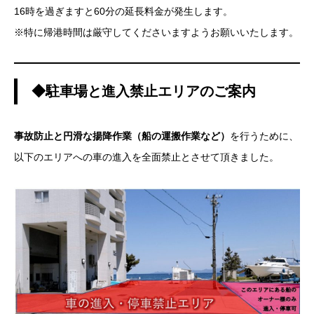
16時を過ぎますと60分の延長料金が発生します。
※特に帰港時間は厳守してくださいますようお願いいたします。
◆駐車場と進入禁止エリアのご案内
事故防止と円滑な揚降作業（船の運搬作業など）
を行うために、
以下のエリアへの車の進入を全面禁止とさせて頂きました。