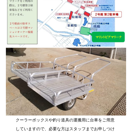
クーラーボックスや釣り道具の運搬用に台車をご用意
していますので、必要な方はスタッフまでお申しつけ