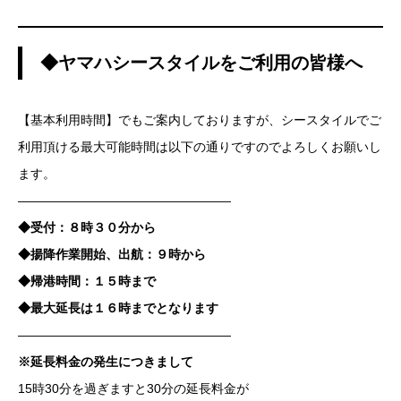
◆ヤマハシースタイルをご利用の皆様へ
【基本利用時間】でもご案内しておりますが、シースタイルでご
利用頂ける最大可能時間は以下の通りですのでよろしくお願いし
ます。
—————————————————
◆受付：８時３０分から
◆揚降作業開始、出航：９時から
◆帰港時間：１５時まで
◆最大延長は１６時までとなります
—————————————————
※延長料金の発生につきまして
15時30分を過ぎますと30分の延長料金が