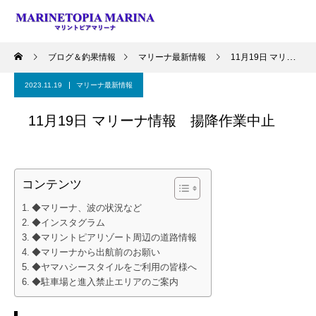
ブログ＆釣果情報
マリーナ最新情報
11月19日 マリーナ情報 揚降作業中止
2023.11.19
マリーナ最新情報
11月19日 マリーナ情報 揚降作業中止
コンテンツ
◆マリーナ、波の状況など
◆インスタグラム
◆マリントピアリゾート周辺の道路情報
◆マリーナから出航前のお願い
◆ヤマハシースタイルをご利用の皆様へ
◆駐車場と進入禁止エリアのご案内