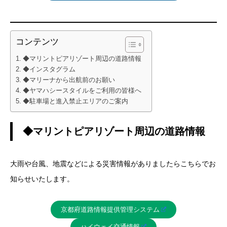
コンテンツ
◆マリントピアリゾート周辺の道路情報
◆インスタグラム
◆マリーナから出航前のお願い
◆ヤマハシースタイルをご利用の皆様へ
◆駐車場と進入禁止エリアのご案内
◆マリントピアリゾート周辺の道路情報
大雨や台風、地震などによる災害情報がありましたらこちらでお
知らせいたします。
京都府道路情報提供管理システム
ハイウェイ交通情報