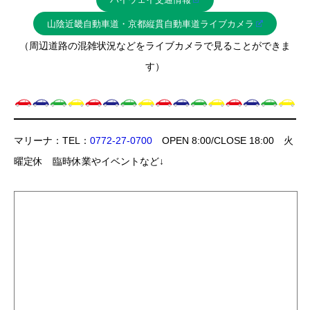
山陰近畿自動車道・京都縦貫自動車道ライブカメラ
（周辺道路の混雑状況などをライブカメラで見ることができま
す）
マリーナ：TEL：
0772-27-0700
OPEN 8:00/CLOSE 18:00 火
曜定休 臨時休業やイベントなど↓