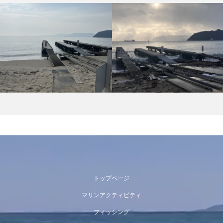
トップページ
マリンアクティビティ
フィッシング