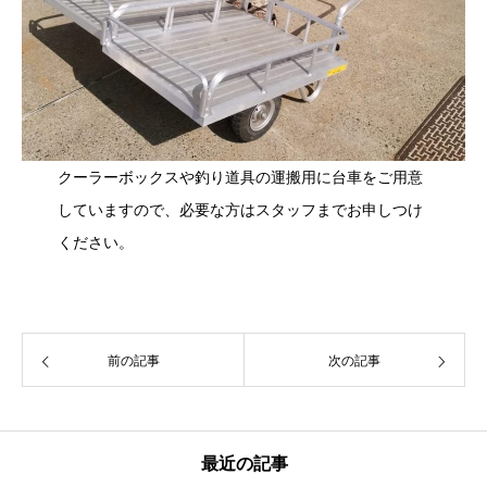
クーラーボックスや釣り道具の運搬用に台車をご用意
していますので、必要な方はスタッフまでお申しつけ
ください。
前の記事
次の記事
最近の記事