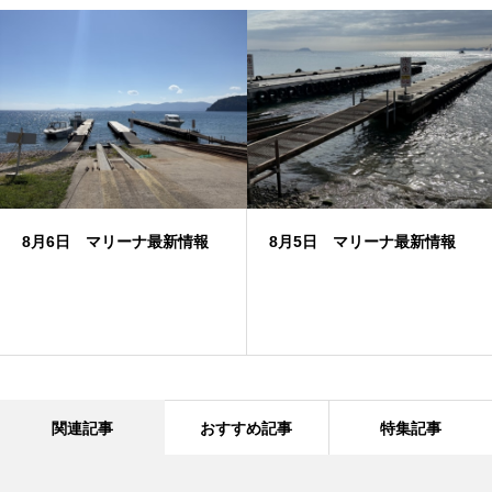
8月6日 マリーナ最新情報
8月5日 マリーナ最新情報
関連記事
おすすめ記事
特集記事