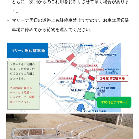
ともに、次回からのご利用をお断りさせて頂く場合がありま
す。
マリーナ周辺の道路上も駐停車禁止ですので、お車は周辺駐
車場に停めてから荷物を運んでください。