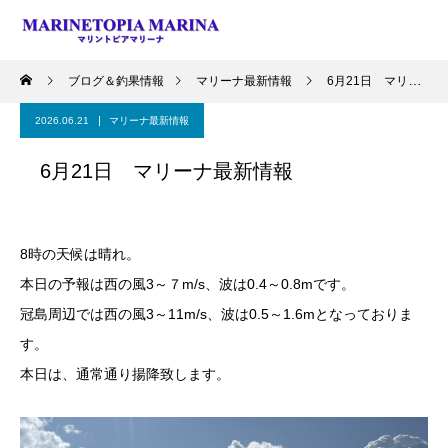
ブログ＆釣果情報
マリーナ最新情報
6月21日 マリーナ最新情報
2026.06.21
マリーナ最新情報
6月21日 マリーナ最新情報
8時の天候は晴れ。
本日の予報は西の風3～７m/s、波は0.4～0.8mです。
冠島周辺では西の風3～11m/s、波は0.5～1.6mとなっておりま
す。
本日は、通常通り揚降致します。