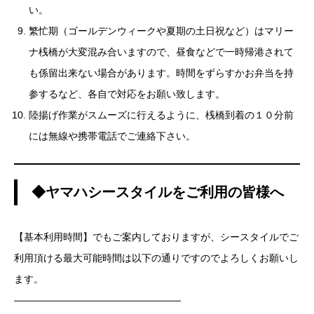
い。
繁忙期（ゴールデンウィークや夏期の土日祝など）はマリー
ナ桟橋が大変混み合いますので、昼食などで一時帰港されて
も係留出来ない場合があります。時間をずらすかお弁当を持
参するなど、各自で対応をお願い致します。
陸揚げ作業がスムーズに行えるように、桟橋到着の１０分前
には無線や携帯電話でご連絡下さい。
◆ヤマハシースタイルをご利用の皆様へ
【基本利用時間】でもご案内しておりますが、シースタイルでご
利用頂ける最大可能時間は以下の通りですのでよろしくお願いし
ます。
—————————————————